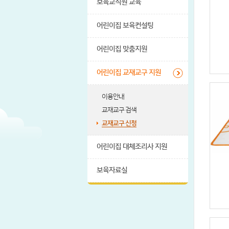
보육교직원 교육
어린이집 보육컨설팅
어린이집 맞춤지원
어린이집 교재교구 지원
이용안내
교재교구 검색
교재교구 신청
어린이집 대체조리사 지원
보육자료실