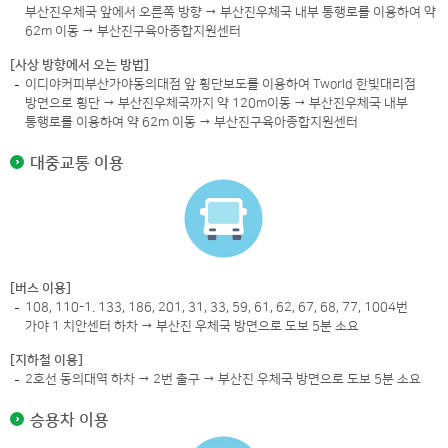
부산진우체국 앞에서 오른쪽 방향 → 부산진우체국 내부 통행로를 이용하여 약
62m 이동 → 부산진구육아종합지원센터
[사상 방향에서 오는 방법]
이디야커피부산가야동의대점 앞 횡단보도를 이용하여 Tworld 한빛대리점
방면으로 횡단 → 부산진우체국까지 약 120m이동 → 부산진우체국 내부
통행로를 이용하여 약 62m 이동 → 부산진구육아종합지원센터
대중교통 이용
[버스 이용]
108, 110-1. 133, 186, 201, 31, 33, 59, 61, 62, 67, 68, 77, 1004번
가야 1 치안센터 하차 → 부산진 우체국 방면으로 도보 5분 소요
[지하철 이용]
2호선 동의대역 하차 → 2번 출구 → 부산진 우체국 방면으로 도보 5분 소요
승용차 이용