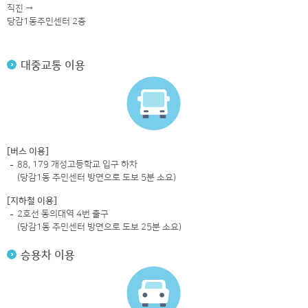
직진 →
당감1동주민센터 2층
대중교통 이용
[버스 이용]
88, 179 개성고등학교 입구 하차
(당감1동 주민센터 방면으로 도보 5분 소요)
[지하철 이용]
2호선 동의대역 4번 출구
(당감1동 주민센터 방면으로 도보 25분 소요)
승용차 이용