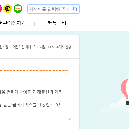
어린이집지원
커뮤니티
집지원
어린이집 대체조리사 지원
대체조리사 신청
마음 편하게 사용하고 재충전의 기회
 높은 급식서비스를 제공할 수 있도