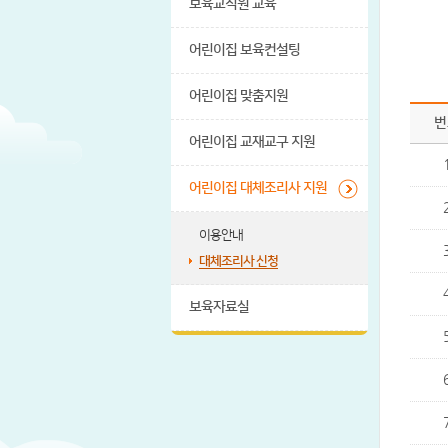
보육교직원 교육
어린이집 보육컨설팅
어린이집 맞춤지원
번
어린이집 교재교구 지원
어린이집 대체조리사 지원
이용안내
대체조리사 신청
보육자료실