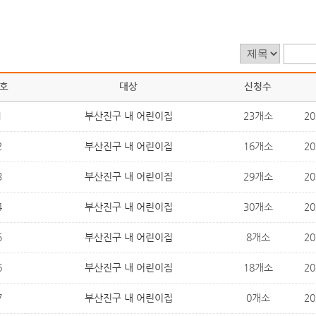
호
대상
신청수
1
부산진구 내 어린이집
23개소
20
2
부산진구 내 어린이집
16개소
20
3
부산진구 내 어린이집
29개소
20
4
부산진구 내 어린이집
30개소
20
5
부산진구 내 어린이집
8개소
20
6
부산진구 내 어린이집
18개소
20
7
부산진구 내 어린이집
0개소
20