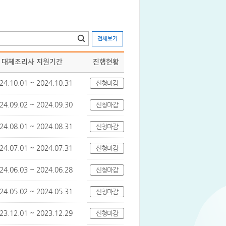
전체보기
대체조리사 지원기간
진행현황
24.10.01 ~ 2024.10.31
신청마감
24.09.02 ~ 2024.09.30
신청마감
24.08.01 ~ 2024.08.31
신청마감
24.07.01 ~ 2024.07.31
신청마감
24.06.03 ~ 2024.06.28
신청마감
24.05.02 ~ 2024.05.31
신청마감
23.12.01 ~ 2023.12.29
신청마감