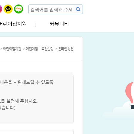
어린이집지원
커뮤니티
어린이집지원
어린이집 보육컨설팅
온라인 상담
내용을 지원해드릴 수 있도록
호를 설정해 주십시오.
있습니다)