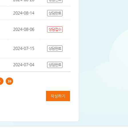
2024-08-14
상담완료
2024-08-06
상담접수
2024-07-15
상담완료
2024-07-04
상담완료
작성하기