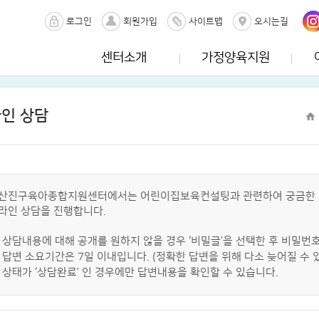
로그인
회원가입
사이트맵
오시는길
센터소개
가정양육지원
인 상담
산진구육아종합지원센터에서는 어린이집보육컨설팅과 관련하여 궁금한 
라인 상담을 진행합니다.
상담내용에 대해 공개를 원하지 않을 경우 ‘비밀글’을 선택한 후 비밀번
답변 소요기간은 7일 이내입니다. (정확한 답변을 위해 다소 늦어질 수 
상태가 ‘상담완료’ 인 경우에만 답변내용을 확인할 수 있습니다.