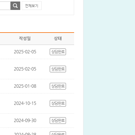
전체보기
작성일
상태
2025-02-05
상담완료
2025-02-05
상담완료
2025-01-08
상담완료
2024-10-15
상담완료
2024-09-30
상담완료
2024-08-28
상담완료