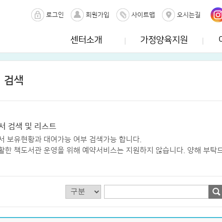
로그인
회원가입
사이트맵
오시는길
센터소개
가정양육지원
 검색
서 검색 및 리스트
서 보유현황과 대여가능 여부 검색가능 합니다.
활한 책도서관 운영을 위해 예약서비스는 지원하지 않습니다. 양해 부탁