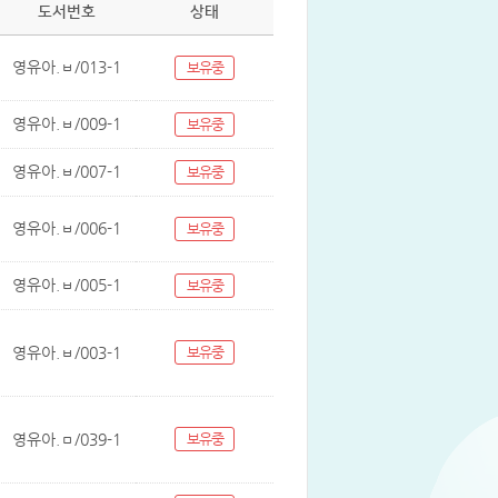
도서번호
상태
영유아.ㅂ/013-1
보유중
영유아.ㅂ/009-1
보유중
영유아.ㅂ/007-1
보유중
영유아.ㅂ/006-1
보유중
영유아.ㅂ/005-1
보유중
영유아.ㅂ/003-1
보유중
영유아.ㅁ/039-1
보유중