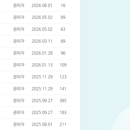
관리자
2026.08.01
16
관리자
2026.05.02
89
관리자
2026.05.02
63
관리자
2026.03.11
89
관리자
2026.01.28
96
관리자
2026.01.13
109
관리자
2025.11.29
123
관리자
2025.11.29
141
관리자
2025.09.27
385
관리자
2025.09.27
183
관리자
2025.08.01
211