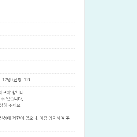
12명 (신청: 12)
하셔야 합니다.
 수 없습니다.
참해 주세요.
 신청에 제한이 있으니, 이점 양지하여 주