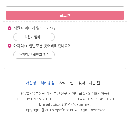
로그인
회원 아이디가 없으신가요?
회원가입하기
아이디/비밀번호를 잊어버리셨나요?
아이디/비밀번호 찾기
개인정보 처리방침
사이트맵
찾아오시는 길
(47271)부산광역시 부산진구 가야대로 575-18(가야동)
TEL : 051-936-7011
FAX : 051-936-7020
E-mail : bjscc2014@daum.net
Copyright@2018 bjscfc.or.kr All Right Reserved.