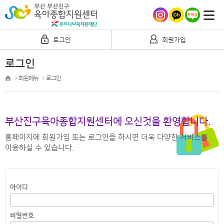
로그인
회원가입
로그인
회원메뉴
로그인
부산진구육아종합지원센터에 오신것을 환영합니다.
홈페이지에 회원가입 또는 로그인을 하시면 더욱 다양한 서비스를
이용하실 수 있습니다.
아이디
비밀번호