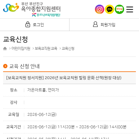
로그인
회원가입
교육신청
어린이집지원
보육교직원 교육
교육신청
교육 신청 안내
[보육교직원 정서지원] 2026년 보육교직원 힐링 문화 산책(원장 대상)
장소
가온아트홀, 연미가
강사
교육일
2026-06-12(금)
교육기간
2026-06-12(금) 11시20분 ~ 2026-06-12(금) 14시00분