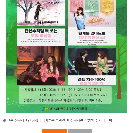
※ 교육 신청하려면 신청하기버튼을 클릭한 후 신청서를 작성해 주시기 바랍니다.