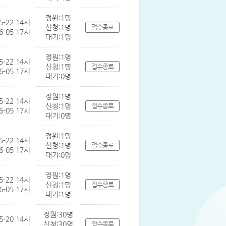
정원:1명
5-22 14시
신청:1명
접수종료
6-05 17시
대기:1명
정원:1명
5-22 14시
신청:1명
접수종료
6-05 17시
대기:0명
정원:1명
5-22 14시
신청:1명
접수종료
6-05 17시
대기:0명
정원:1명
5-22 14시
신청:1명
접수종료
6-05 17시
대기:0명
정원:1명
5-22 14시
신청:1명
접수종료
6-05 17시
대기:1명
정원:30명
5-20 14시
신청:30명
접수종료