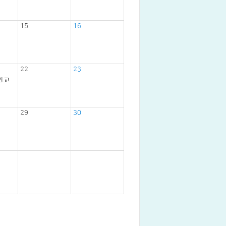
15
16
22
23
 교
29
30