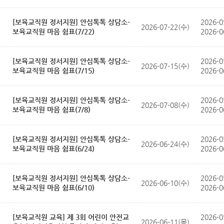
[보육교직원 정서지원] 안심톡톡 상담소-
2026-0
2026-07-22(수)
보육교직원 마음 쉼표(7/22)
2026-0
[보육교직원 정서지원] 안심톡톡 상담소-
2026-0
2026-07-15(수)
보육교직원 마음 쉼표(7/15)
2026-0
[보육교직원 정서지원] 안심톡톡 상담소-
2026-0
2026-07-08(수)
보육교직원 마음 쉼표(7/8)
2026-0
[보육교직원 정서지원] 안심톡톡 상담소-
2026-0
2026-06-24(수)
보육교직원 마음 쉼표(6/24)
2026-0
[보육교직원 정서지원] 안심톡톡 상담소-
2026-0
2026-06-10(수)
보육교직원 마음 쉼표(6/10)
2026-0
[보육교직원 교육] 제 3회 어린이 안전교
2026-0
2026-06-11(목)