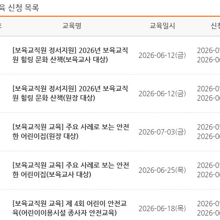
육 신청 목록
호
교육명
교육일시
신
[보육교직원 정서지원] 2026년 보육교직
2026-0
2026-06-12(금)
원 힐링 문화 산책(보육교사 대상)
2026-0
[보육교직원 정서지원] 2026년 보육교직
2026-0
2026-06-12(금)
원 힐링 문화 산책(원장 대상)
2026-0
[보육교직원 교육] 주요 사례로 보는 안전
2026-0
2026-07-03(금)
한 어린이집(원장 대상)
2026-0
[보육교직원 교육] 주요 사례로 보는 안전
2026-0
2026-06-25(목)
한 어린이집(보육교사 대상)
2026-0
[보육교직원 교육] 제 4회 어린이 안전교
2026-0
2026-06-18(목)
육(어린이이용시설 종사자 안전교육)
2026-0