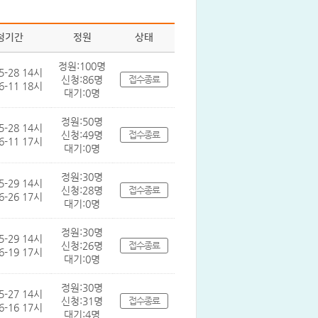
청기간
정원
상태
정원:100명
5-28 14시
신청:86명
접수종료
6-11 18시
대기:0명
정원:50명
5-28 14시
신청:49명
접수종료
6-11 17시
대기:0명
정원:30명
5-29 14시
신청:28명
접수종료
6-26 17시
대기:0명
정원:30명
5-29 14시
신청:26명
접수종료
6-19 17시
대기:0명
정원:30명
5-27 14시
신청:31명
접수종료
6-16 17시
대기:4명