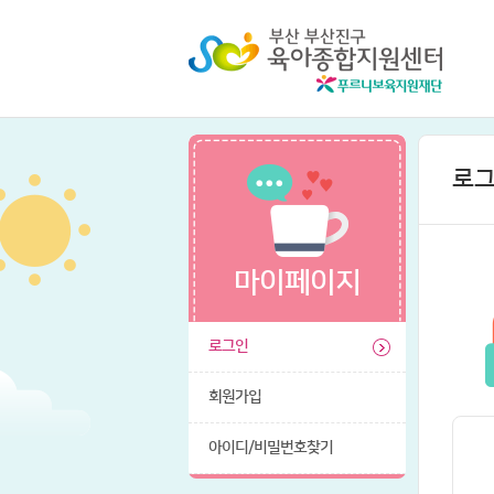
로
마이페이지
로그인
회원가입
아이디/비밀번호찾기