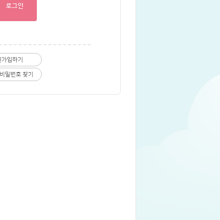
로그인
원가입하기
비밀번호 찾기