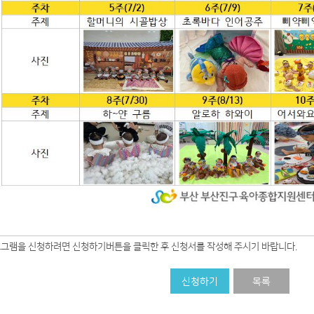
로그램을 신청하려면 신청하기버튼을 클릭한 후 신청서를 작성해 주시기 바랍니다.
신청하기
목록