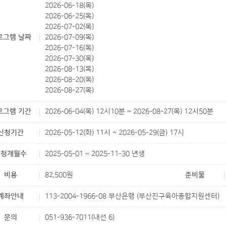
2026-06-18(목)
2026-06-25(목)
2026-07-02(목)
로그램 날짜
2026-07-09(목)
2026-07-16(목)
2026-07-30(목)
2026-08-13(목)
2026-08-20(목)
2026-08-27(목)
로그램 기간
2026-06-04(목) 12시10분 ~ 2026-08-27(목) 12시50분
신청기간
2026-05-12(화) 11시 ~ 2026-05-29(금) 17시
신청개월수
2025-05-01 ~ 2025-11-30 년생
비용
82,500원
준비물
계좌안내
113-2004-1966-08 부산은행 (부산진구육아종합지원센터)
문의
051-936-7011(내선 6)