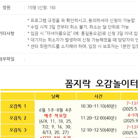
정원
15명 (신청: 16)
* 프로그램 규정을 꼭 확인하시고, 동의하셔야 신청이 가능함
* 수업 시작 3일 전부터 취소 불가, 취소는 달 단위로 가능
기타사항
* 입금 시 “자녀이름오감” (예: 홍길동오감)로 신청 3일 이내 
* 대기자는 취소자가 발생하여 신청 가능해졌을 때 담당자의 
* 센터 회원카드를 소지해야 하며, 입장 시 보호자는 1분만 
첨부파일