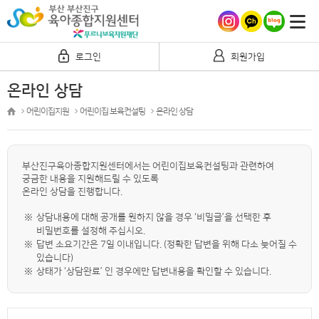
로그인
회원가입
온라인 상담
어린이집지원
어린이집 보육컨설팅
온라인 상담
부산진구육아종합지원센터에서는 어린이집보육컨설팅과 관련하여
궁금한 내용을 지원해드릴 수 있도록
온라인 상담을 진행합니다.
※
상담내용에 대해 공개를 원하지 않을 경우 ‘비밀글’을 선택한 후
비밀번호를 설정해 주십시오.
※
답변 소요기간은 7일 이내입니다. (정확한 답변을 위해 다소 늦어질 수
있습니다)
※
상태가 ‘상담완료’ 인 경우에만 답변내용을 확인할 수 있습니다.