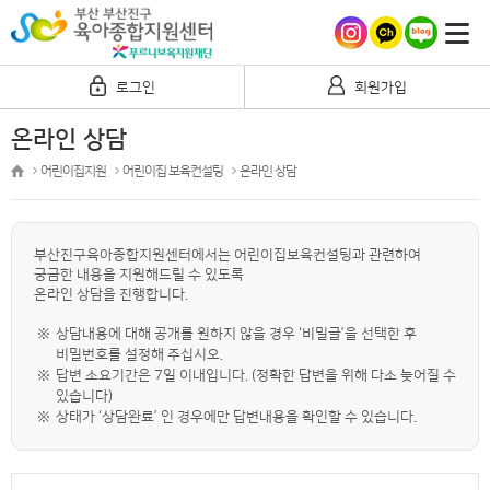
로그인
회원가입
온라인 상담
어린이집지원
어린이집 보육컨설팅
온라인 상담
부산진구육아종합지원센터에서는 어린이집보육컨설팅과 관련하여
궁금한 내용을 지원해드릴 수 있도록
온라인 상담을 진행합니다.
※
상담내용에 대해 공개를 원하지 않을 경우 ‘비밀글’을 선택한 후
비밀번호를 설정해 주십시오.
※
답변 소요기간은 7일 이내입니다. (정확한 답변을 위해 다소 늦어질 수
있습니다)
※
상태가 ‘상담완료’ 인 경우에만 답변내용을 확인할 수 있습니다.