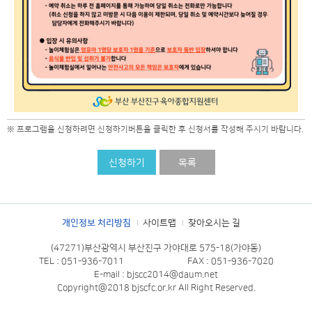
※ 프로그램을 신청하려면 신청하기버튼을 클릭한 후 신청서를 작성해 주시기 바랍니다.
신청하기
목록
개인정보 처리방침
사이트맵
찾아오시는 길
(47271)부산광역시 부산진구 가야대로 575-18(가야동)
TEL : 051-936-7011
FAX : 051-936-7020
E-mail : bjscc2014@daum.net
Copyright@2018 bjscfc.or.kr All Right Reserved.