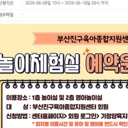
신청기간
2026-06-08일 10시 ~ 2026-06-18일 09시 까지
첨부파일