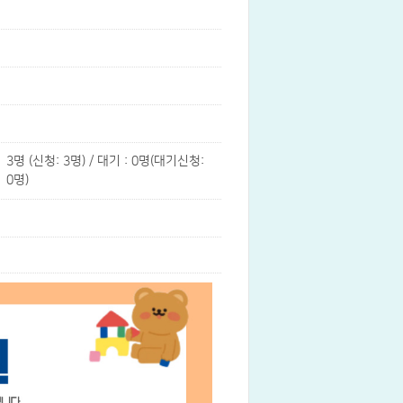
3명 (신청: 3명) / 대기 : 0명(대기신청:
0명)