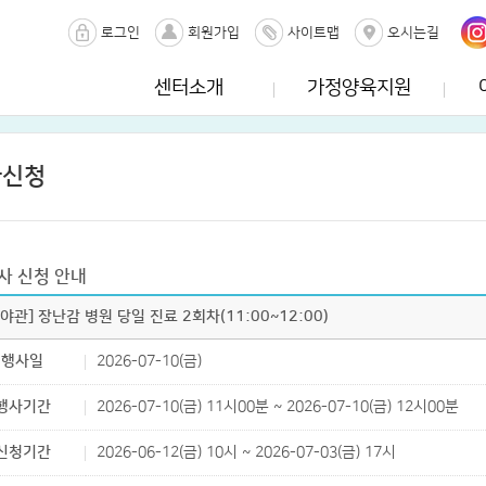
로그인
회원가입
사이트맵
오시는길
센터소개
가정양육지원
사신청
사 신청 안내
가야관] 장난감 병원 당일 진료 2회차(11:00~12:00)
행사일
2026-07-10(금)
행사기간
2026-07-10(금) 11시00분 ~ 2026-07-10(금) 12시00분
신청기간
2026-06-12(금) 10시 ~ 2026-07-03(금) 17시