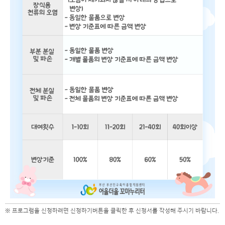
※ 프로그램을 신청하려면 신청하기버튼을 클릭한 후 신청서를 작성해 주시기 바랍니다.