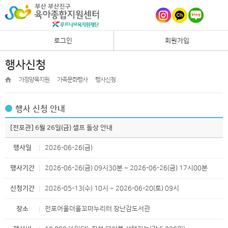
로그인
회원가입
행사신청
가정양육지원
가족문화행사
행사신청
행사 신청 안내
[전포관] 6월 26일(금) 셀프 돌상 안내
행사일
2026-06-26(금)
행사기간
2026-06-26(금) 09시30분 ~ 2026-06-26(금) 17시00분
신청기간
2026-05-13(수) 10시 ~ 2026-06-20(토) 09시
장소
전포어울더울꼬마누리터 장난감도서관