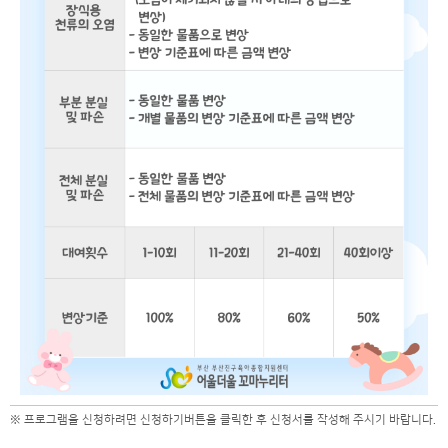
※ 프로그램을 신청하려면 신청하기버튼을 클릭한 후 신청서를 작성해 주시기 바랍니다.