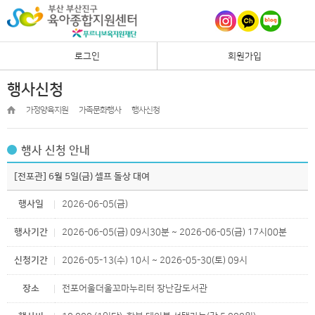
로그인
회원가입
행사신청
가정양육지원
가족문화행사
행사신청
행사 신청 안내
[전포관] 6월 5일(금) 셀프 돌상 대여
행사일
2026-06-05(금)
행사기간
2026-06-05(금) 09시30분 ~ 2026-06-05(금) 17시00분
신청기간
2026-05-13(수) 10시 ~ 2026-05-30(토) 09시
장소
전포어울더울꼬마누리터 장난감도서관