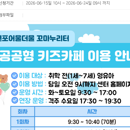
신청기간
2026-06-15일 10시 ~ 2026-06-24일 09시 까지
첨부파일