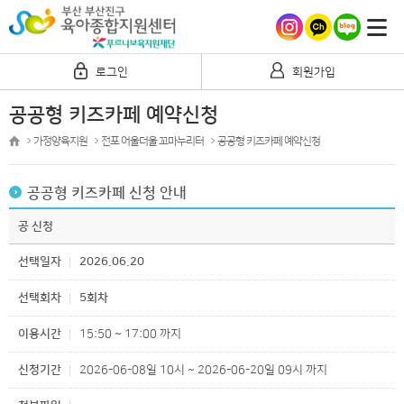
로그인
회원가입
공공형 키즈카페 예약신청
가정양육지원
전포 어울더울 꼬마누리터
공공형 키즈카페 예약신청
공공형 키즈카페 신청 안내
공 신청
선택일자
2026.06.20
선택회차
5회차
이용시간
15:50 ~ 17:00 까지
신청기간
2026-06-08일 10시 ~ 2026-06-20일 09시 까지