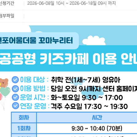
신청기간
2026-06-08일 10시 ~ 2026-06-18일 09시 까지
첨부파일