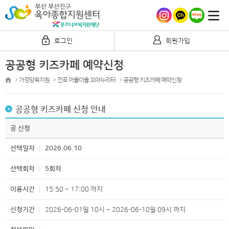
로그인
회원가입
공공형 키즈카페 예약신청
가정양육지원
전포 어울더울 꼬마누리터
공공형 키즈카페 예약신청
공공형 키즈카페 신청 안내
공 신청
선택일자
2026.06.10
선택회차
5회차
이용시간
15:50 ~ 17:00 까지
신청기간
2026-06-01일 10시 ~ 2026-06-10일 09시 까지