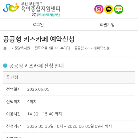
로그인
회원가입
공공형 키즈카페 예약신청
가정양육지원
전포 어울더울 꼬마누리터
공공형 키즈카페 예약신청
공공형 키즈카페 신청 안내
공 신청
선택일자
2026.06.05
선택회차
4회차
이용시간
14:30 ~ 15:40 까지
신청기간
2026-05-25일 10시 ~ 2026-06-05일 09시 까지