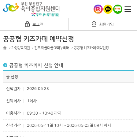
로그인
회원가입
공공형 키즈카페 예약신청
가정양육지원
전포 어울더울 꼬마누리터
공공형 키즈카페 예약신청
공공형 키즈카페 신청 안내
공 신청
선택일자
2026.05.23
선택회차
1회차
이용시간
09:30 ~ 10:40 까지
신청기간
2026-05-11일 10시 ~ 2026-05-23일 09시 까지