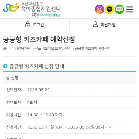
로그인
회원가입
공공형 키즈카페 예약신청
가정양육지원
전포 어울더울 꼬마누리터
공공형 키즈카페 예약신청
공공형 키즈카페 신청 안내
공 신청
선택일자
2026.05.22
선택회차
4회차
이용시간
14:30 ~ 15:40 까지
신청기간
2026-05-11일 10시 ~ 2026-05-22일 09시 까지