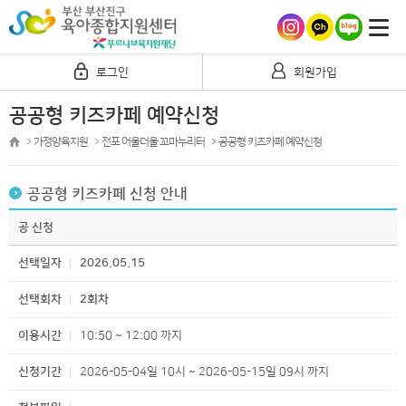
로그인
회원가입
공공형 키즈카페 예약신청
가정양육지원
전포 어울더울 꼬마누리터
공공형 키즈카페 예약신청
공공형 키즈카페 신청 안내
공 신청
선택일자
2026.05.15
선택회차
2회차
이용시간
10:50 ~ 12:00 까지
신청기간
2026-05-04일 10시 ~ 2026-05-15일 09시 까지