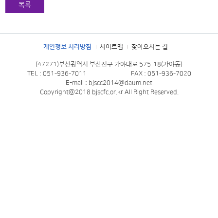
목록
개인정보 처리방침
사이트맵
찾아오시는 길
(47271)부산광역시 부산진구 가야대로 575-18(가야동)
TEL : 051-936-7011
FAX : 051-936-7020
E-mail : bjscc2014@daum.net
Copyright@2018 bjscfc.or.kr All Right Reserved.