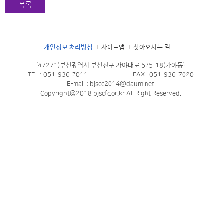
목록
개인정보 처리방침
사이트맵
찾아오시는 길
(47271)부산광역시 부산진구 가야대로 575-18(가야동)
TEL : 051-936-7011
FAX : 051-936-7020
E-mail : bjscc2014@daum.net
Copyright@2018 bjscfc.or.kr All Right Reserved.