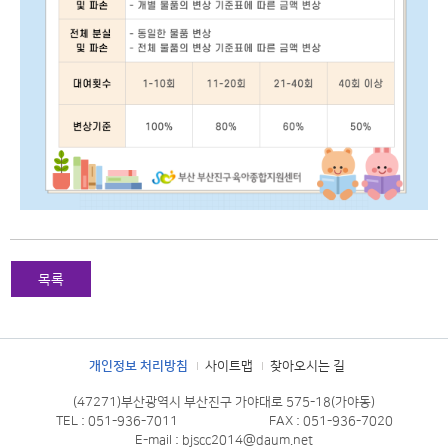
목록
개인정보 처리방침
사이트맵
찾아오시는 길
(47271)부산광역시 부산진구 가야대로 575-18(가야동)
TEL : 051-936-7011
FAX : 051-936-7020
E-mail : bjscc2014@daum.net