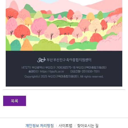
목록
개인정보 처리방침
사이트맵
찾아오시는 길