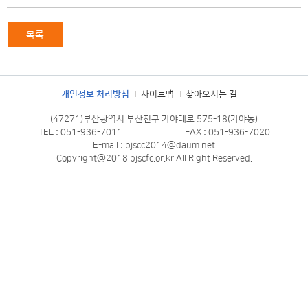
목록
개인정보 처리방침
사이트맵
찾아오시는 길
(47271)부산광역시 부산진구 가야대로 575-18(가야동)
TEL : 051-936-7011
FAX : 051-936-7020
E-mail : bjscc2014@daum.net
Copyright@2018 bjscfc.or.kr All Right Reserved.