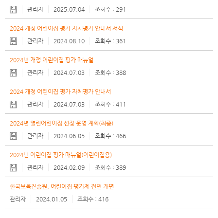
관리자
2025.07.04
291
2024 개정 어린이집 평가 자체평가 안내서 서식
관리자
2024.08.10
361
2024년 개정 어린이집 평가 매뉴얼
관리자
2024.07.03
388
2024 개정 어린이집 평가 자체평가 안내서
관리자
2024.07.03
411
2024년 열린어린이집 선정·운영 계획(최종)
관리자
2024.06.05
466
2024년 어린이집 평가 매뉴얼(어린이집용)
관리자
2024.02.09
389
한국보육진흥원, 어린이집 평가제 전면 개편
관리자
2024.01.05
416