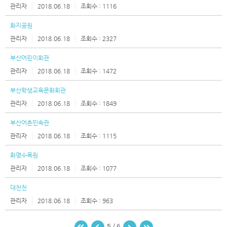
관리자
2018.06.18
1116
화지공원
관리자
2018.06.18
2327
부산어린이회관
관리자
2018.06.18
1472
부산학생교육문화회관
관리자
2018.06.18
1849
부산어촌민속관
관리자
2018.06.18
1115
화명수목원
관리자
2018.06.18
1077
대천천
관리자
2018.06.18
963
5
/ 6